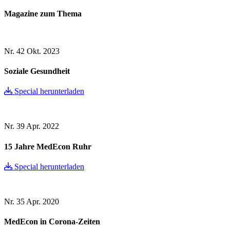
Magazine zum Thema
Nr. 42
Okt. 2023
Soziale Gesundheit
Special herunterladen
Nr. 39
Apr. 2022
15 Jahre MedEcon Ruhr
Special herunterladen
Nr. 35
Apr. 2020
MedEcon in Corona-Zeiten