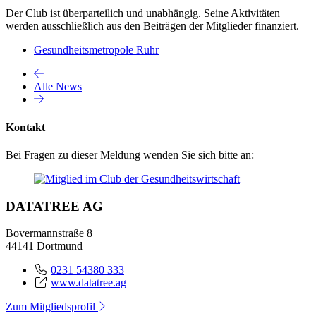
Der Club ist überparteilich und unabhängig. Seine Aktivitäten
werden ausschließlich aus den Beiträgen der Mitglieder finanziert.
Gesundheitsmetropole Ruhr
Alle News
Kontakt
Bei Fragen zu dieser Meldung wenden Sie sich bitte an:
DATATREE AG
Bovermannstraße 8
44141 Dortmund
0231 54380 333
www.datatree.ag
Zum Mitgliedsprofil