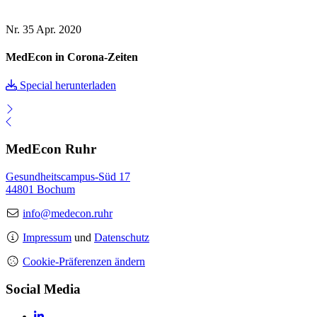
Nr. 35
Apr. 2020
MedEcon in Corona-Zeiten
Special herunterladen
MedEcon Ruhr
Gesundheitscampus-Süd 17
44801 Bochum
info@medecon.ruhr
Impressum
und
Datenschutz
Cookie-Präferenzen ändern
Social Media