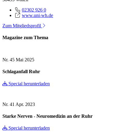
02302 926 0
www.uni-wh.de
Zum Mitgliedsprofil
Magazine zum Thema
Nr. 45
Mai 2025
Schlaganfall Ruhr
Special herunterladen
Nr. 41
Apr. 2023
Starke Nerven - Neuromedizin an der Ruhr
Special herunterladen