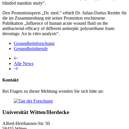
blinded manikin study“.
Den Promotionspreis „Dr. med.“ erhielt Dr. Julian-Darius Rembe für
die im Zusammenhang mit seiner Promotion erschienene
Publikation „Influence of human acute wound fluid on the
antibacterial efficacy of different antiseptic polyurethane foam
dressings: An in vitro analysis“.
Gesundheitsforschung
Gesundheitsberufe
Alle News
Kontakt
Bei Fragen zu dieser Meldung wenden Sie sich bitte an:
Universität Witten/Herdecke
Alfred-Herrhausen-Str. 50
58455 Witten