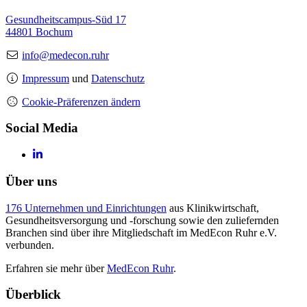
Gesundheitscampus-Süd 17
44801 Bochum
info@medecon.ruhr
Impressum
und
Datenschutz
Cookie-Präferenzen ändern
Social Media
Über uns
176 Unternehmen und Einrichtungen
aus Klinikwirtschaft,
Gesundheitsversorgung und -forschung sowie den zuliefernden
Branchen sind über ihre Mitgliedschaft im MedEcon Ruhr e.V.
verbunden.
Erfahren sie mehr über
MedEcon Ruhr
.
Überblick