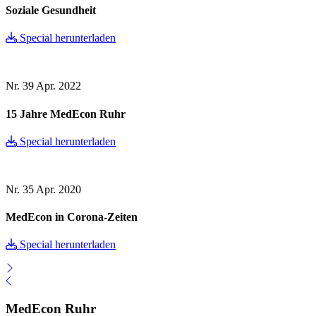
Soziale Gesundheit
Special herunterladen
Nr. 39
Apr. 2022
15 Jahre MedEcon Ruhr
Special herunterladen
Nr. 35
Apr. 2020
MedEcon in Corona-Zeiten
Special herunterladen
MedEcon Ruhr