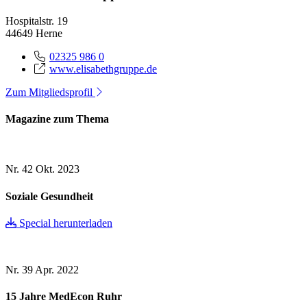
Hospitalstr. 19
44649 Herne
02325 986 0
www.elisabethgruppe.de
Zum Mitgliedsprofil
Magazine zum Thema
Nr. 42
Okt. 2023
Soziale Gesundheit
Special herunterladen
Nr. 39
Apr. 2022
15 Jahre MedEcon Ruhr