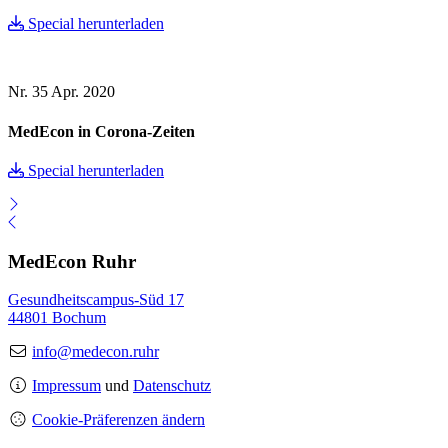
Special herunterladen
Nr. 35
Apr. 2020
MedEcon in Corona-Zeiten
Special herunterladen
MedEcon Ruhr
Gesundheitscampus-Süd 17
44801 Bochum
info@medecon.ruhr
Impressum
und
Datenschutz
Cookie-Präferenzen ändern