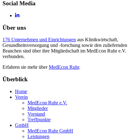
Social Media
Über uns
176 Unternehmen und Einrichtungen
aus Klinikwirtschaft,
Gesundheitsversorgung und -forschung sowie den zuliefernden
Branchen sind über ihre Mitgliedschaft im MedEcon Ruhr e.V.
verbunden.
Erfahren sie mehr über
MedEcon Ruhr
.
Überblick
Home
Verein
MedEcon Ruhr e.V.
Mitglieder
Vorstand
Treffpunkte
GmbH
MedEcon Ruhr GmbH
Leistungen