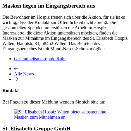
Masken liegen im Eingangsbereich aus
Die Bewohner im Hospiz freuen sich über die Aktion, für sie ist es
wichtig, dass der Kontakt zur Öffentlichkeit nicht abreißt. Die
gesammelten Spenden unterstützen die Arbeit im Hospiz.
Interessierte, die diese Aktion unterstützen möchten, finden die
Masken zur Mitnahme im Eingangsbereich des St. Elisabeth Hospiz
Witten, Hauptstr. 83, 58452 Witten. Das Betreten des
Eingangsbereiches ist mit Mund-Nasen-Schutz möglich.
Gesundheitsmetropole Ruhr
Alle News
Kontakt
Bei Fragen zu dieser Meldung wenden Sie sich bitte an:
St. Elisabeth Gruppe GmbH