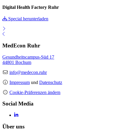
Digital Health Factory Ruhr
Special herunterladen
MedEcon Ruhr
Gesundheitscampus-Süd 17
44801 Bochum
info@medecon.ruhr
Impressum
und
Datenschutz
Cookie-Präferenzen ändern
Social Media
Über uns