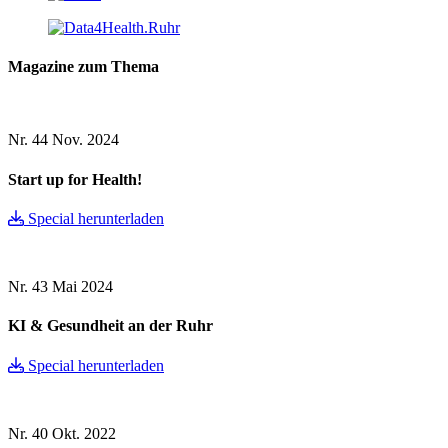
Magazine zum Thema
Nr. 44
Nov. 2024
Start up for Health!
Special herunterladen
Nr. 43
Mai 2024
KI & Gesundheit an der Ruhr
Special herunterladen
Nr. 40
Okt. 2022