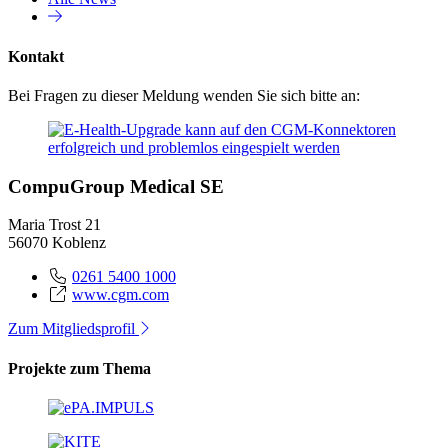
Kontakt
Bei Fragen zu dieser Meldung wenden Sie sich bitte an:
CompuGroup Medical SE
Maria Trost 21
56070 Koblenz
0261 5400 1000
www.cgm.com
Zum Mitgliedsprofil
Projekte zum Thema