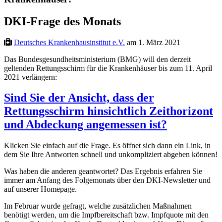
DKI-Frage des Monats
Deutsches Krankenhausinstitut e.V.
am 1. März 2021
Das Bundesgesundheitsministerium (BMG) will den derzeit
geltenden Rettungsschirm für die Krankenhäuser bis zum 11. April
2021 verlängern:
Sind Sie der Ansicht, dass der
Rettungsschirm hinsichtlich Zeithorizont
und Abdeckung angemessen ist?
Klicken Sie einfach auf die Frage. Es öffnet sich dann ein Link, in
dem Sie Ihre Antworten schnell und unkompliziert abgeben können!
Was haben die anderen geantwortet? Das Ergebnis erfahren Sie
immer am Anfang des Folgemonats über den DKI-Newsletter und
auf unserer Homepage.
Im Februar wurde gefragt, welche zusätzlichen Maßnahmen
benötigt werden, um die Impfbereitschaft bzw. Impfquote mit den