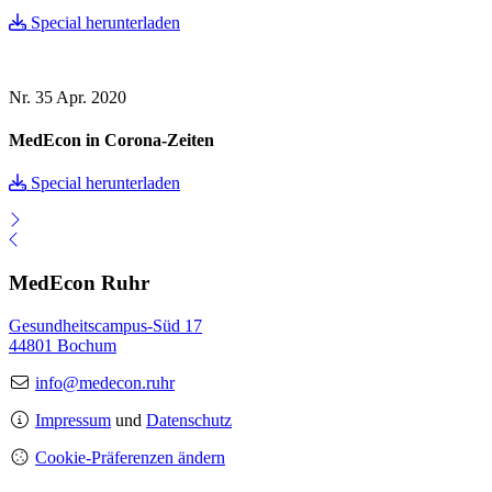
Special herunterladen
Nr. 35
Apr. 2020
MedEcon in Corona-Zeiten
Special herunterladen
MedEcon Ruhr
Gesundheitscampus-Süd 17
44801 Bochum
info@medecon.ruhr
Impressum
und
Datenschutz
Cookie-Präferenzen ändern