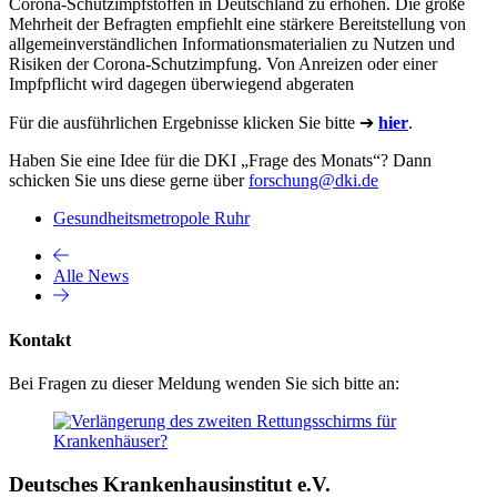
Corona-Schutzimpfstoffen in Deutschland zu erhöhen. Die große
Mehrheit der Befragten empfiehlt eine stärkere Bereitstellung von
allgemeinverständlichen Informationsmaterialien zu Nutzen und
Risiken der Corona-Schutzimpfung. Von Anreizen oder einer
Impfpflicht wird dagegen überwiegend abgeraten
Für die ausführlichen Ergebnisse klicken Sie bitte ➔
hier
.
Haben Sie eine Idee für die DKI „Frage des Monats“? Dann
schicken Sie uns diese gerne über
forschung@dki.de
Gesundheitsmetropole Ruhr
Alle News
Kontakt
Bei Fragen zu dieser Meldung wenden Sie sich bitte an:
Deutsches Krankenhausinstitut e.V.