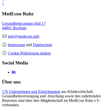
MedEcon Ruhr
Gesundheitscampus-Süd 17
44801 Bochum
info@medecon.ruhr
Impressum
und
Datenschutz
Cookie-Präferenzen ändern
Social Media
Über uns
176 Unternehmen und Einrichtungen
aus Klinikwirtschaft,
Gesundheitsversorgung und -forschung sowie den zuliefernden
Branchen sind über ihre Mitgliedschaft im MedEcon Ruhr e.V.
verbunden.