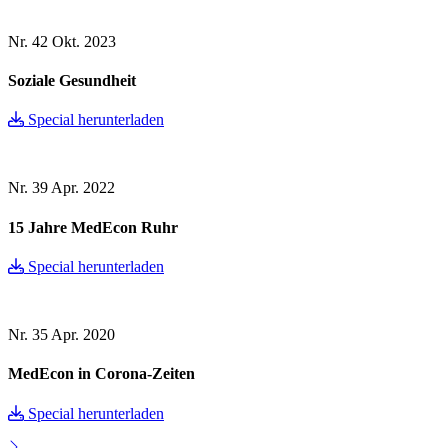
Nr. 42
Okt. 2023
Soziale Gesundheit
Special herunterladen
Nr. 39
Apr. 2022
15 Jahre MedEcon Ruhr
Special herunterladen
Nr. 35
Apr. 2020
MedEcon in Corona-Zeiten
Special herunterladen