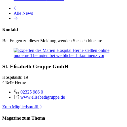
Alle News
Kontakt
Bei Fragen zu dieser Meldung wenden Sie sich bitte an:
St. Elisabeth Gruppe GmbH
Hospitalstr. 19
44649 Herne
02325 986 0
www.elisabethgruppe.de
Zum Mitgliedsprofil
Magazine zum Thema