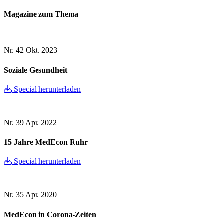
Magazine zum Thema
Nr. 42
Okt. 2023
Soziale Gesundheit
Special herunterladen
Nr. 39
Apr. 2022
15 Jahre MedEcon Ruhr
Special herunterladen
Nr. 35
Apr. 2020
MedEcon in Corona-Zeiten