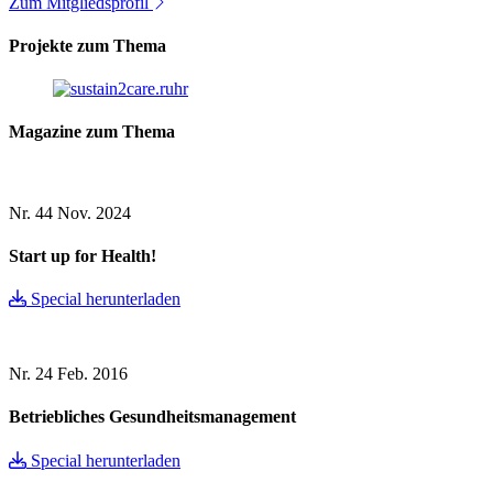
Zum Mitgliedsprofil
Projekte zum Thema
Magazine zum Thema
Nr. 44
Nov. 2024
Start up for Health!
Special herunterladen
Nr. 24
Feb. 2016
Betriebliches Gesundheitsmanagement
Special herunterladen