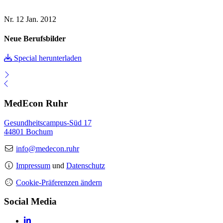
Nr. 12
Jan. 2012
Neue Berufsbilder
Special herunterladen
MedEcon Ruhr
Gesundheitscampus-Süd 17
44801 Bochum
info@medecon.ruhr
Impressum
und
Datenschutz
Cookie-Präferenzen ändern
Social Media