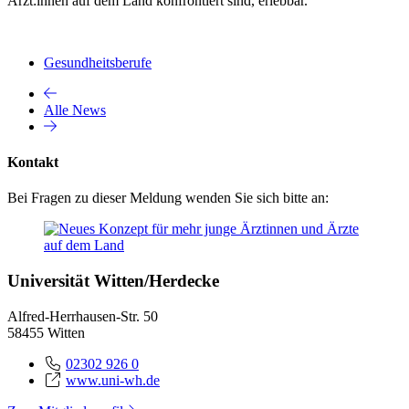
Ärzt:innen auf dem Land konfrontiert sind, erlebbar.
Gesundheitsberufe
Alle News
Kontakt
Bei Fragen zu dieser Meldung wenden Sie sich bitte an:
Universität Witten/Herdecke
Alfred-Herrhausen-Str. 50
58455 Witten
02302 926 0
www.uni-wh.de