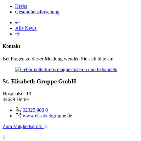
Krebs
Gesundheitsforschung
Alle News
Kontakt
Bei Fragen zu dieser Meldung wenden Sie sich bitte an:
St. Elisabeth Gruppe GmbH
Hospitalstr. 19
44649 Herne
02325 986 0
www.elisabethgruppe.de
Zum Mitgliedsprofil