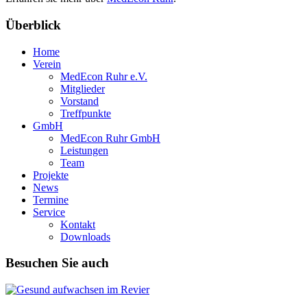
Überblick
Home
Verein
MedEcon Ruhr e.V.
Mitglieder
Vorstand
Treffpunkte
GmbH
MedEcon Ruhr GmbH
Leistungen
Team
Projekte
News
Termine
Service
Kontakt
Downloads
Besuchen Sie auch