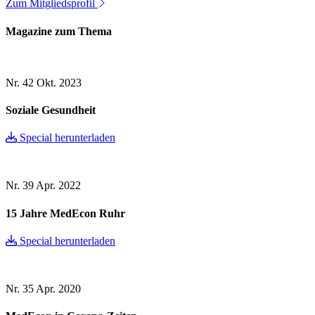
Zum Mitgliedsprofil
Magazine zum Thema
Nr. 42
Okt. 2023
Soziale Gesundheit
Special herunterladen
Nr. 39
Apr. 2022
15 Jahre MedEcon Ruhr
Special herunterladen
Nr. 35
Apr. 2020