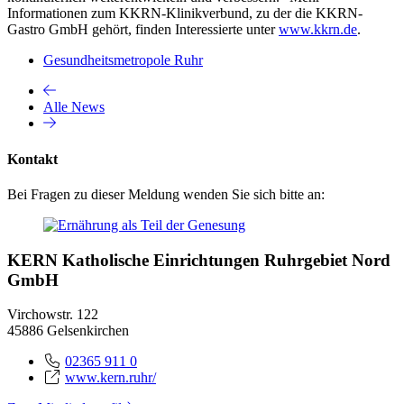
Informationen zum KKRN-Klinikverbund, zu der die KKRN-
Gastro GmbH gehört, finden Interessierte unter
www.kkrn.de
.
Gesundheitsmetropole Ruhr
Alle News
Kontakt
Bei Fragen zu dieser Meldung wenden Sie sich bitte an:
KERN Katholische Einrichtungen Ruhrgebiet Nord
GmbH
Virchowstr. 122
45886 Gelsenkirchen
02365 911 0
www.kern.ruhr/