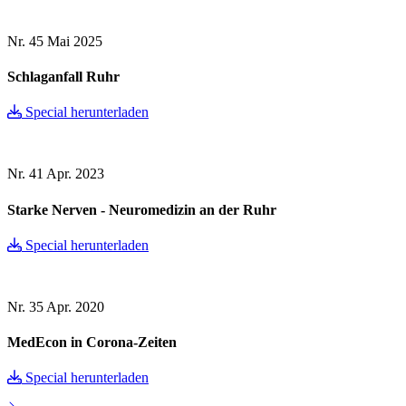
Nr. 45
Mai 2025
Schlaganfall Ruhr
Special herunterladen
Nr. 41
Apr. 2023
Starke Nerven - Neuromedizin an der Ruhr
Special herunterladen
Nr. 35
Apr. 2020
MedEcon in Corona-Zeiten
Special herunterladen