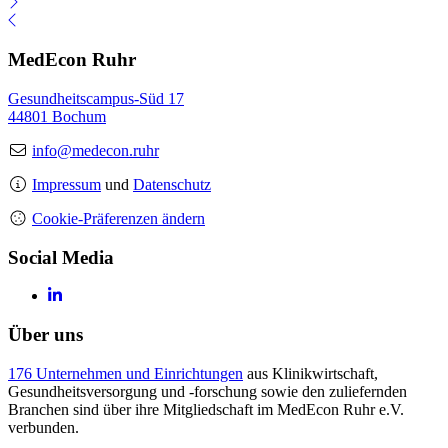
MedEcon Ruhr
Gesundheitscampus-Süd 17
44801 Bochum
info@medecon.ruhr
Impressum
und
Datenschutz
Cookie-Präferenzen ändern
Social Media
Über uns
176 Unternehmen und Einrichtungen
aus Klinikwirtschaft,
Gesundheitsversorgung und -forschung sowie den zuliefernden
Branchen sind über ihre Mitgliedschaft im MedEcon Ruhr e.V.
verbunden.