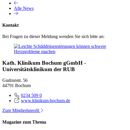
Alle News
Kontakt
Bei Fragen zu dieser Meldung wenden Sie sich bitte an:
Kath. Klinikum Bochum gGmbH -
Universitätsklinikum der RUB
Gudrunstr. 56
44791 Bochum
0234 509 0
www.klinikum-bochum.de
Zum Mitgliedsprofil
Magazine zum Thema