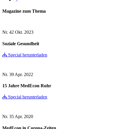
Magazine zum Thema
Nr. 42
Okt. 2023
Soziale Gesundheit
Special herunterladen
Nr. 39
Apr. 2022
15 Jahre MedEcon Ruhr
Special herunterladen
Nr. 35
Apr. 2020
MedEcon in Corona-Zeiten