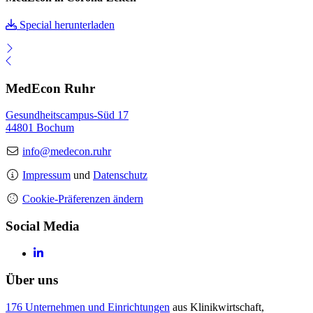
Special herunterladen
MedEcon Ruhr
Gesundheitscampus-Süd 17
44801 Bochum
info@medecon.ruhr
Impressum
und
Datenschutz
Cookie-Präferenzen ändern
Social Media
Über uns
176 Unternehmen und Einrichtungen
aus Klinikwirtschaft,