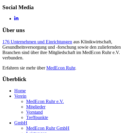
Social Media
Über uns
176 Unternehmen und Einrichtungen
aus Klinikwirtschaft,
Gesundheitsversorgung und -forschung sowie den zuliefernden
Branchen sind über ihre Mitgliedschaft im MedEcon Ruhr e.V.
verbunden.
Erfahren sie mehr über
MedEcon Ruhr
.
Überblick
Home
Verein
MedEcon Ruhr e.V.
Mitglieder
Vorstand
Treffpunkte
GmbH
MedEcon Ruhr GmbH