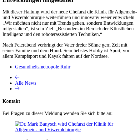
Mit dieser Haltung wird der neue Chefarzt die Klinik für Allgemein-
und Viszeralchirurgie weiterführen und innovativ weier entwickeln.
„Wir möchten nicht nur mit Trends gehen, sondern Entwicklungen
mitgestalten“, ist sein Ziel. „Besonders im Bereich der Künstlichen
Intelligenz und den roboterassistierten Techniken.“
Nach Feierabend verbringt der Vater dreier Söhne gern Zeit mit
seiner Familie und dem Hund. Sein liebstes Hobby ist Sport, vor
allem Kampfsport und Kayak fahren auf der Nordsee.
Gesundheitsmetropole Ruhr
Alle News
Kontakt
Bei Fragen zu dieser Meldung wenden Sie sich bitte an: