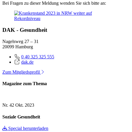
Bei Fragen zu dieser Meldung wenden Sie sich bitte an:
DAK - Gesundheit
Nagelsweg 27 – 31
20099 Hamburg
0 40 325 325 555
dak.de
Zum Mitgliedsprofil
Magazine zum Thema
Nr. 42
Okt. 2023
Soziale Gesundheit
Special herunterladen