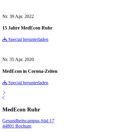
Nr. 39
Apr. 2022
15 Jahre MedEcon Ruhr
Special herunterladen
Nr. 35
Apr. 2020
MedEcon in Corona-Zeiten
Special herunterladen
MedEcon Ruhr
Gesundheitscampus-Süd 17
44801 Bochum