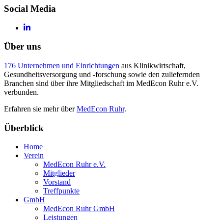
Social Media
Über uns
176 Unternehmen und Einrichtungen
aus Klinikwirtschaft,
Gesundheitsversorgung und -forschung sowie den zuliefernden
Branchen sind über ihre Mitgliedschaft im MedEcon Ruhr e.V.
verbunden.
Erfahren sie mehr über
MedEcon Ruhr
.
Überblick
Home
Verein
MedEcon Ruhr e.V.
Mitglieder
Vorstand
Treffpunkte
GmbH
MedEcon Ruhr GmbH
Leistungen