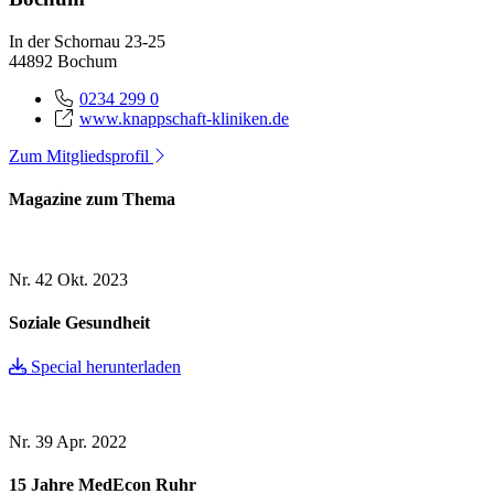
In der Schornau 23-25
44892 Bochum
0234 299 0
www.knappschaft-kliniken.de
Zum Mitgliedsprofil
Magazine zum Thema
Nr. 42
Okt. 2023
Soziale Gesundheit
Special herunterladen
Nr. 39
Apr. 2022
15 Jahre MedEcon Ruhr