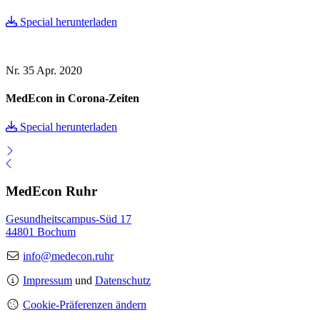
Special herunterladen
Nr. 35
Apr. 2020
MedEcon in Corona-Zeiten
Special herunterladen
MedEcon Ruhr
Gesundheitscampus-Süd 17
44801 Bochum
info@medecon.ruhr
Impressum
und
Datenschutz
Cookie-Präferenzen ändern