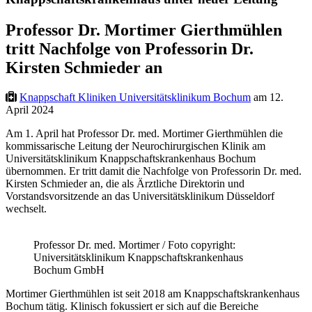
Professor Dr. Mortimer Gierthmühlen
tritt Nachfolge von Professorin Dr.
Kirsten Schmieder an
Knappschaft Kliniken Universitätsklinikum Bochum
am 12.
April 2024
Am 1. April hat Professor Dr. med. Mortimer Gierthmühlen die
kommissarische Leitung der Neurochirurgischen Klinik am
Universitätsklinikum Knappschaftskrankenhaus Bochum
übernommen. Er tritt damit die Nachfolge von Professorin Dr. med.
Kirsten Schmieder an, die als Ärztliche Direktorin und
Vorstandsvorsitzende an das Universitätsklinikum Düsseldorf
wechselt.
Professor Dr. med. Mortimer / Foto copyright:
Universitätsklinikum Knappschaftskrankenhaus
Bochum GmbH
Mortimer Gierthmühlen ist seit 2018 am Knappschaftskrankenhaus
Bochum tätig. Klinisch fokussiert er sich auf die Bereiche