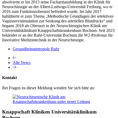
absolvierte er bis 2013 seine Facharztausbildung in der Klinik für
Neurochirurgie an der Albert-Ludwigs-Universität Freiburg, wo er
2016 zum Funktionsoberarzt befördert wurde. Im Jahr 2017
habilitierte er zum Thema „Methodische Grundlagen der selektiven
Vagusnervstimulation zur Senkung des arteriellen Blutdrucks“ und
begann 2018 als Oberarzt in der Neurochirurgischen Klinik am
Universitätsklinikum Knappschaftskrankenhaus Bochum. Seit 2023
bekleidet er an der Ruhr-Universität Bochum die W2-Professur für
Innovative Medizintechnik in der Neurochirurgie.
Gesundheitsmetropole Ruhr
Alle News
Kontakt
Bei Fragen zu dieser Meldung wenden Sie sich bitte an:
Knappschaft Kliniken Universitätsklinikum
Bochum