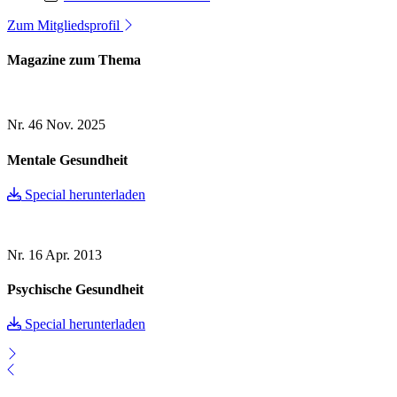
Zum Mitgliedsprofil
Magazine zum Thema
Nr. 46
Nov. 2025
Mentale Gesundheit
Special herunterladen
Nr. 16
Apr. 2013
Psychische Gesundheit
Special herunterladen