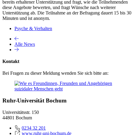
bereits erhaltener Unterstützung und fragt, wie die Teilnehmenden
diese Angebote bewerten, und fragt Wünsche nach weiterer
Unterstützung ab. Die Teilnahme an der Befragung dauert 15 bis 30
Minuten und ist anonym.
Psyche & Verhalten
Alle News
Kontakt
Bei Fragen zu dieser Meldung wenden Sie sich bitte an:
Ruhr-Universität Bochum
Universitätsstr. 150
44801 Bochum
0234 32 201
www.ruhr-uni-bochum.de