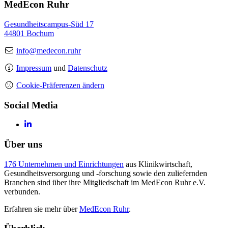
MedEcon Ruhr
Gesundheitscampus-Süd 17
44801 Bochum
info@medecon.ruhr
Impressum
und
Datenschutz
Cookie-Präferenzen ändern
Social Media
Über uns
176 Unternehmen und Einrichtungen
aus Klinikwirtschaft,
Gesundheitsversorgung und -forschung sowie den zuliefernden
Branchen sind über ihre Mitgliedschaft im MedEcon Ruhr e.V.
verbunden.
Erfahren sie mehr über
MedEcon Ruhr
.