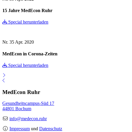
15 Jahre MedEcon Ruhr
Special herunterladen
Nr. 35
Apr. 2020
MedEcon in Corona-Zeiten
Special herunterladen
MedEcon Ruhr
Gesundheitscampus-Süd 17
44801 Bochum
info@medecon.ruhr
Impressum
und
Datenschutz