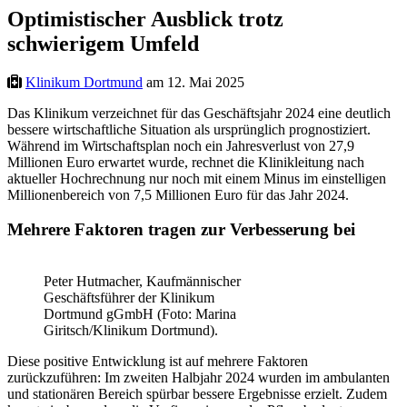
Optimistischer Ausblick trotz
schwierigem Umfeld
Klinikum Dortmund
am 12. Mai 2025
Das Klinikum verzeichnet für das Geschäftsjahr 2024 eine deutlich
bessere wirtschaftliche Situation als ursprünglich prognostiziert.
Während im Wirtschaftsplan noch ein Jahresverlust von 27,9
Millionen Euro erwartet wurde, rechnet die Klinikleitung nach
aktueller Hochrechnung nur noch mit einem Minus im einstelligen
Millionenbereich von 7,5 Millionen Euro für das Jahr 2024.
Mehrere Faktoren tragen zur Verbesserung bei
Peter Hutmacher, Kaufmännischer
Geschäftsführer der Klinikum
Dortmund gGmbH (Foto: Marina
Giritsch/Klinikum Dortmund).
Diese positive Entwicklung ist auf mehrere Faktoren
zurückzuführen: Im zweiten Halbjahr 2024 wurden im ambulanten
und stationären Bereich spürbar bessere Ergebnisse erzielt. Zudem