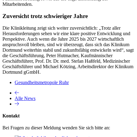
Mitarbeitenden.
Zuversicht trotz schwieriger Jahre
Die Klinikleitung zeigt sich weiter zuversichtlich: „Trotz aller
Herausforderungen sehen wir eine klare positive Entwicklung und
Perspektive. Auch wenn die Jahre 2025 bis 2027 wirtschaftlich
anspruchsvoll bleiben, sind wir überzeugt, dass sich das Klinikum
Dortmund weiterhin stabil und zukunftsfähig entwickeln wird“, sagt
die Geschäftsführung, Peter Hutmacher, Kaufmännischer
Geschäftsführer, Prof. Dr. Dr. med. Stefan Haßfeld, Medizinischer
Geschäftsführer und Michael Kötzing, Arbeitsdirektor der Klinikum
Dortmund gGmbH.
Gesundheitsmetropole Ruhr
Alle News
Kontakt
Bei Fragen zu dieser Meldung wenden Sie sich bitte an: