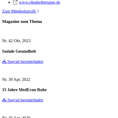
www.elisabethgruppe.de
Zum Mitgliedsprofil
Magazine zum Thema
Nr. 42
Okt. 2023
Soziale Gesundheit
Special herunterladen
Nr. 39
Apr. 2022
15 Jahre MedEcon Ruhr
Special herunterladen
Nr. 35
Apr. 2020