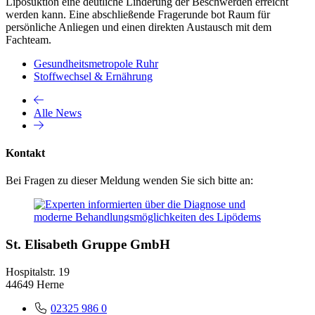
Liposuktion eine deutliche Linderung der Beschwerden erreicht
werden kann. Eine abschließende Fragerunde bot Raum für
persönliche Anliegen und einen direkten Austausch mit dem
Fachteam.
Gesundheitsmetropole Ruhr
Stoffwechsel & Ernährung
Alle News
Kontakt
Bei Fragen zu dieser Meldung wenden Sie sich bitte an:
St. Elisabeth Gruppe GmbH
Hospitalstr. 19
44649 Herne
02325 986 0