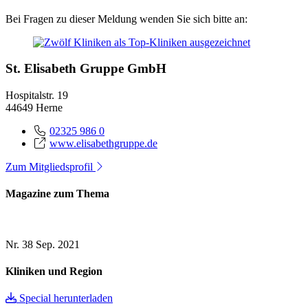
Bei Fragen zu dieser Meldung wenden Sie sich bitte an:
St. Elisabeth Gruppe GmbH
Hospitalstr. 19
44649 Herne
02325 986 0
www.elisabethgruppe.de
Zum Mitgliedsprofil
Magazine zum Thema
Nr. 38
Sep. 2021
Kliniken und Region
Special herunterladen