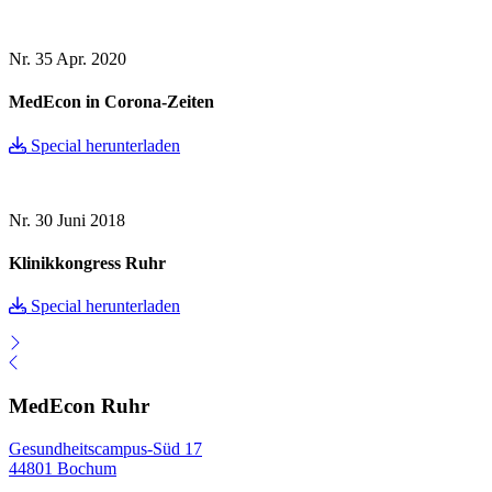
Nr. 35
Apr. 2020
MedEcon in Corona-Zeiten
Special herunterladen
Nr. 30
Juni 2018
Klinikkongress Ruhr
Special herunterladen
MedEcon Ruhr
Gesundheitscampus-Süd 17
44801 Bochum