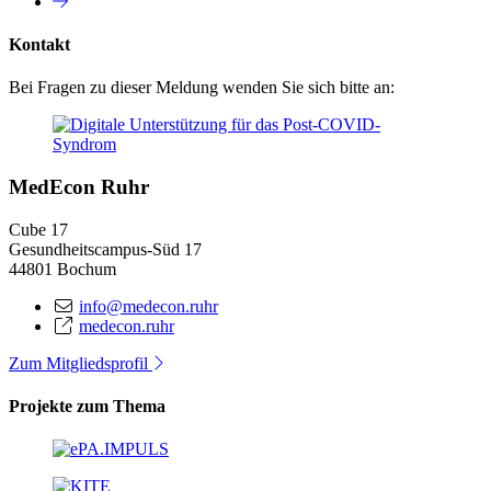
Kontakt
Bei Fragen zu dieser Meldung wenden Sie sich bitte an:
MedEcon Ruhr
Cube 17
Gesundheitscampus-Süd 17
44801 Bochum
info@medecon.ruhr
medecon.ruhr
Zum Mitgliedsprofil
Projekte zum Thema