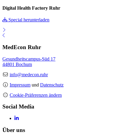
Digital Health Factory Ruhr
Special herunterladen
MedEcon Ruhr
Gesundheitscampus-Süd 17
44801 Bochum
info@medecon.ruhr
Impressum
und
Datenschutz
Cookie-Präferenzen ändern
Social Media
Über uns