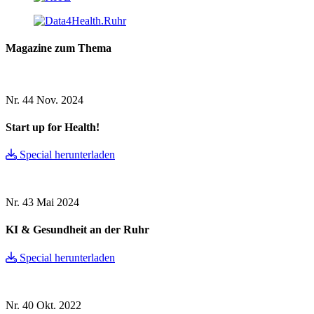
Magazine zum Thema
Nr. 44
Nov. 2024
Start up for Health!
Special herunterladen
Nr. 43
Mai 2024
KI & Gesundheit an der Ruhr
Special herunterladen
Nr. 40
Okt. 2022