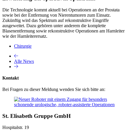
Die Technologie kommt aktuell bei Operationen an der Prostata
sowie bei der Entfernung von Nierentumoren zum Einsatz.
Zukünftig wird das Spektrum auf rekonstruktive Eingriffe
ausgeweitet. Dazu gehören unter anderem die komplette
Blasenentfernung sowie rekonstruktive Operationen am Harnleiter
wie der Harnleiterersatz.
Chirurgie
Alle News
Kontakt
Bei Fragen zu dieser Meldung wenden Sie sich bitte an:
St. Elisabeth Gruppe GmbH
Hospitalstr. 19