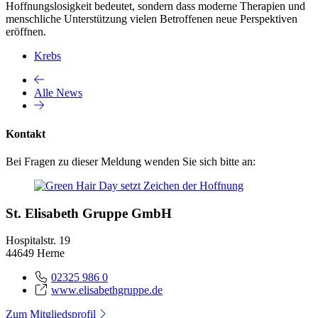
Hoffnungslosigkeit bedeutet, sondern dass moderne Therapien und
menschliche Unterstützung vielen Betroffenen neue Perspektiven
eröffnen.
Krebs
Alle News
Kontakt
Bei Fragen zu dieser Meldung wenden Sie sich bitte an:
St. Elisabeth Gruppe GmbH
Hospitalstr. 19
44649 Herne
02325 986 0
www.elisabethgruppe.de
Zum Mitgliedsprofil