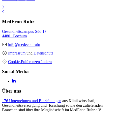
MedEcon Ruhr
Gesundheitscampus-Süd 17
44801 Bochum
info@medecon.ruhr
Impressum
und
Datenschutz
Cookie-Präferenzen ändern
Social Media
Über uns
176 Unternehmen und Einrichtungen
aus Klinikwirtschaft,
Gesundheitsversorgung und -forschung sowie den zuliefernden
Branchen sind über ihre Mitgliedschaft im MedEcon Ruhr e.V.