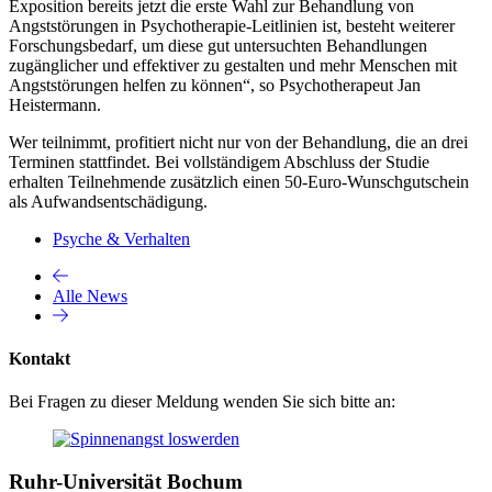
Exposition bereits jetzt die erste Wahl zur Behandlung von
Angststörungen in Psychotherapie-Leitlinien ist, besteht weiterer
Forschungsbedarf, um diese gut untersuchten Behandlungen
zugänglicher und effektiver zu gestalten und mehr Menschen mit
Angststörungen helfen zu können“, so Psychotherapeut Jan
Heistermann.
Wer teilnimmt, profitiert nicht nur von der Behandlung, die an drei
Terminen stattfindet. Bei vollständigem Abschluss der Studie
erhalten Teilnehmende zusätzlich einen 50-Euro-Wunschgutschein
als Aufwandsentschädigung.
Psyche & Verhalten
Alle News
Kontakt
Bei Fragen zu dieser Meldung wenden Sie sich bitte an:
Ruhr-Universität Bochum