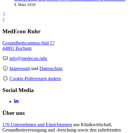
9. März 2026
MedEcon Ruhr
Gesundheitscampus-Süd 17
44801 Bochum
info@medecon.ruhr
Impressum
und
Datenschutz
Cookie-Präferenzen ändern
Social Media
Über uns
176 Unternehmen und Einrichtungen
aus Klinikwirtschaft,
Gesundheitsversorgung und -forschung sowie den zuliefernden