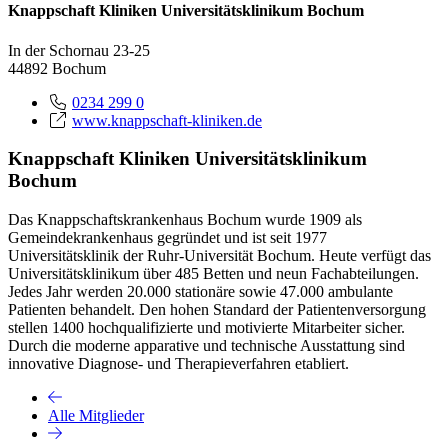
Knappschaft Kliniken Universitätsklinikum Bochum
In der Schornau 23-25
44892 Bochum
0234 299 0
www.knappschaft-kliniken.de
Knappschaft Kliniken Universitätsklinikum
Bochum
Das Knappschaftskrankenhaus Bochum wurde 1909 als
Gemeindekrankenhaus gegründet und ist seit 1977
Universitätsklinik der Ruhr-Universität Bochum. Heute verfügt das
Universitätsklinikum über 485 Betten und neun Fachabteilungen.
Jedes Jahr werden 20.000 stationäre sowie 47.000 ambulante
Patienten behandelt. Den hohen Standard der Patientenversorgung
stellen 1400 hochqualifizierte und motivierte Mitarbeiter sicher.
Durch die moderne apparative und technische Ausstattung sind
innovative Diagnose- und Therapieverfahren etabliert.
Alle Mitglieder