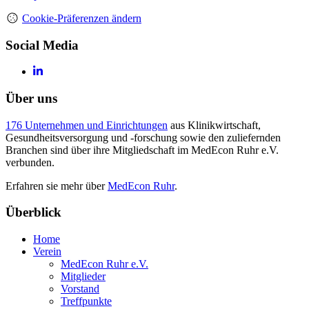
Cookie-Präferenzen ändern
Social Media
Über uns
176 Unternehmen und Einrichtungen
aus Klinikwirtschaft,
Gesundheitsversorgung und -forschung sowie den zuliefernden
Branchen sind über ihre Mitgliedschaft im MedEcon Ruhr e.V.
verbunden.
Erfahren sie mehr über
MedEcon Ruhr
.
Überblick
Home
Verein
MedEcon Ruhr e.V.
Mitglieder
Vorstand
Treffpunkte