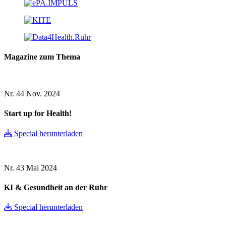
Magazine zum Thema
Nr. 44
Nov. 2024
Start up for Health!
Special herunterladen
Nr. 43
Mai 2024
KI & Gesundheit an der Ruhr
Special herunterladen