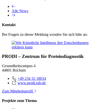
Alle News
Kontakt
Bei Fragen zu dieser Meldung wenden Sie sich bitte an:
PRODI – Zentrum für Proteindiagnostik
Gesundheitscampus 4
44801 Bochum
+49 234 32 18034
www.prodi.rub.de
Zum Mitgliedsprofil
Projekte zum Thema