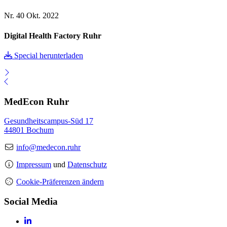
Nr. 40
Okt. 2022
Digital Health Factory Ruhr
Special herunterladen
MedEcon Ruhr
Gesundheitscampus-Süd 17
44801 Bochum
info@medecon.ruhr
Impressum
und
Datenschutz
Cookie-Präferenzen ändern
Social Media