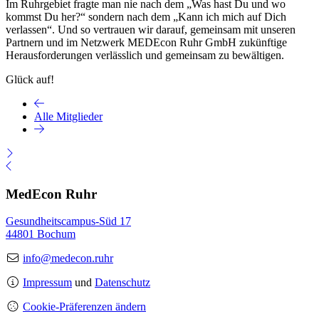
Im Ruhrgebiet fragte man nie nach dem „Was hast Du und wo
kommst Du her?“ sondern nach dem „Kann ich mich auf Dich
verlassen“. Und so vertrauen wir darauf, gemeinsam mit unseren
Partnern und im Netzwerk MEDEcon Ruhr GmbH zukünftige
Herausforderungen verlässlich und gemeinsam zu bewältigen.
Glück auf!
Alle Mitglieder
MedEcon Ruhr
Gesundheitscampus-Süd 17
44801 Bochum
info@medecon.ruhr
Impressum
und
Datenschutz
Cookie-Präferenzen ändern