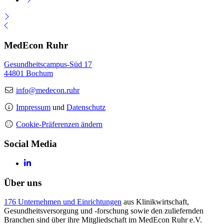
MedEcon Ruhr
Gesundheitscampus-Süd 17
44801 Bochum
info@medecon.ruhr
Impressum
und
Datenschutz
Cookie-Präferenzen ändern
Social Media
Über uns
176 Unternehmen und Einrichtungen
aus Klinikwirtschaft,
Gesundheitsversorgung und -forschung sowie den zuliefernden
Branchen sind über ihre Mitgliedschaft im MedEcon Ruhr e.V.