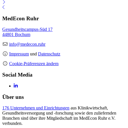
MedEcon Ruhr
Gesundheitscampus-Süd 17
44801 Bochum
info@medecon.ruhr
Impressum
und
Datenschutz
Cookie-Präferenzen ändern
Social Media
Über uns
176 Unternehmen und Einrichtungen
aus Klinikwirtschaft,
Gesundheitsversorgung und -forschung sowie den zuliefernden
Branchen sind über ihre Mitgliedschaft im MedEcon Ruhr e.V.
verbunden.