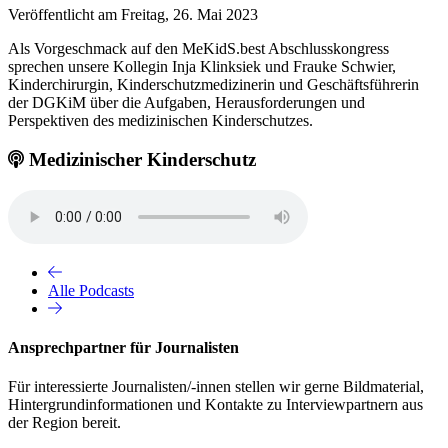
Veröffentlicht am Freitag, 26. Mai 2023
Als Vorgeschmack auf den MeKidS.best Abschlusskongress
sprechen unsere Kollegin Inja Klinksiek und Frauke Schwier,
Kinderchirurgin, Kinderschutzmedizinerin und Geschäftsführerin
der DGKiM über die Aufgaben, Herausforderungen und
Perspektiven des medizinischen Kinderschutzes.
Medizinischer Kinderschutz
Alle Podcasts
Ansprechpartner für Journalisten
Für interessierte Journalisten/-innen stellen wir gerne Bildmaterial,
Hintergrundinformationen und Kontakte zu Interviewpartnern aus
der Region bereit.