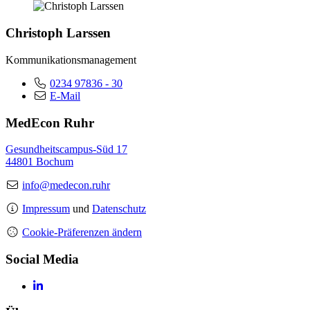
Christoph Larssen
Kommunikationsmanagement
0234 97836 - 30
E-Mail
MedEcon Ruhr
Gesundheitscampus-Süd 17
44801 Bochum
info@medecon.ruhr
Impressum
und
Datenschutz
Cookie-Präferenzen ändern
Social Media