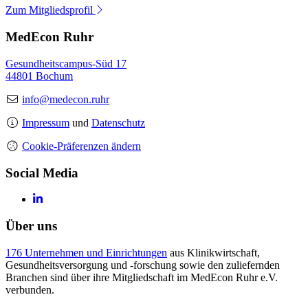
Zum Mitgliedsprofil
MedEcon Ruhr
Gesundheitscampus-Süd 17
44801 Bochum
info@medecon.ruhr
Impressum
und
Datenschutz
Cookie-Präferenzen ändern
Social Media
Über uns
176 Unternehmen und Einrichtungen
aus Klinikwirtschaft,
Gesundheitsversorgung und -forschung sowie den zuliefernden
Branchen sind über ihre Mitgliedschaft im MedEcon Ruhr e.V.
verbunden.