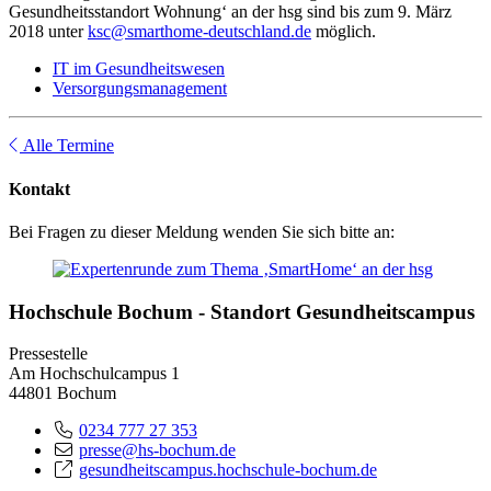
Gesundheitsstandort Wohnung‘ an der hsg sind bis zum 9. März
2018 unter
ksc@smarthome-deutschland.de
möglich.
IT im Gesundheitswesen
Versorgungsmanagement
Alle Termine
Kontakt
Bei Fragen zu dieser Meldung wenden Sie sich bitte an:
Hochschule Bochum - Standort Gesundheitscampus
Pressestelle
Am Hochschulcampus 1
44801 Bochum
0234 777 27 353
presse@hs-bochum.de
gesundheitscampus.hochschule-bochum.de