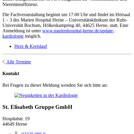
Niereninsuffizienz.
Die Fachveranstaltung beginnt um 17.00 Uhr und findet im Hörsaal
1 – 3 des Marien Hospital Herne – Universitätsklinikum der Ruhr-
Universität Bochum, Hölkeskampring 40, 44625 Herne, statt. Eine
Anmeldung ist unter
www.marienhospital-herne.de/update-
kardiologie
möglich.
Herz & Kreislauf
Alle Termine
Kontakt
Bei Fragen zu dieser Meldung wenden Sie sich bitte an:
St. Elisabeth Gruppe GmbH
Hospitalstr. 19
44649 Herne