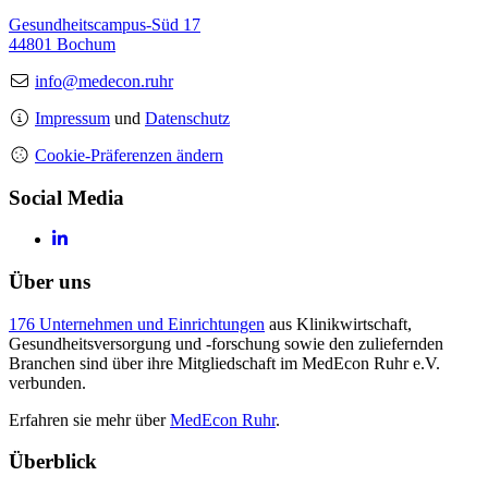
Gesundheitscampus-Süd 17
44801 Bochum
info@medecon.ruhr
Impressum
und
Datenschutz
Cookie-Präferenzen ändern
Social Media
Über uns
176 Unternehmen und Einrichtungen
aus Klinikwirtschaft,
Gesundheitsversorgung und -forschung sowie den zuliefernden
Branchen sind über ihre Mitgliedschaft im MedEcon Ruhr e.V.
verbunden.
Erfahren sie mehr über
MedEcon Ruhr
.
Überblick