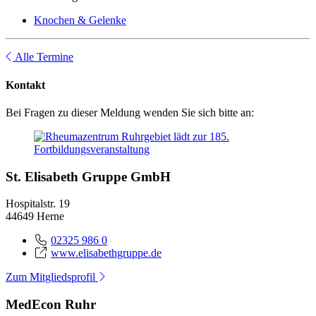
Knochen & Gelenke
Alle Termine
Kontakt
Bei Fragen zu dieser Meldung wenden Sie sich bitte an:
St. Elisabeth Gruppe GmbH
Hospitalstr. 19
44649 Herne
02325 986 0
www.elisabethgruppe.de
Zum Mitgliedsprofil
MedEcon Ruhr