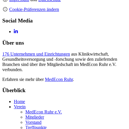
Cookie-Präferenzen ändern
Social Media
Über uns
176 Unternehmen und Einrichtungen
aus Klinikwirtschaft,
Gesundheitsversorgung und -forschung sowie den zuliefernden
Branchen sind über ihre Mitgliedschaft im MedEcon Ruhr e.V.
verbunden.
Erfahren sie mehr über
MedEcon Ruhr
.
Überblick
Home
Verein
MedEcon Ruhr e.V.
Mitglieder
Vorstand
Treffpunkte