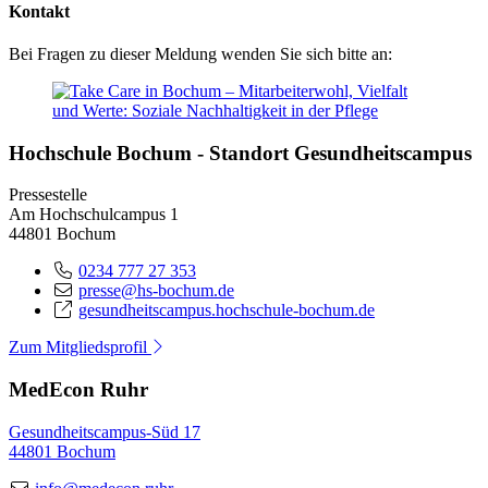
Kontakt
Bei Fragen zu dieser Meldung wenden Sie sich bitte an:
Hochschule Bochum - Standort Gesundheitscampus
Pressestelle
Am Hochschulcampus 1
44801 Bochum
0234 777 27 353
presse@hs-bochum.de
gesundheitscampus.hochschule-bochum.de
Zum Mitgliedsprofil
MedEcon Ruhr
Gesundheitscampus-Süd 17
44801 Bochum