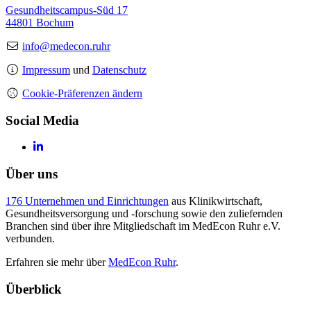
Gesundheitscampus-Süd 17
44801 Bochum
info@medecon.ruhr
Impressum
und
Datenschutz
Cookie-Präferenzen ändern
Social Media
Über uns
176 Unternehmen und Einrichtungen
aus Klinikwirtschaft,
Gesundheitsversorgung und -forschung sowie den zuliefernden
Branchen sind über ihre Mitgliedschaft im MedEcon Ruhr e.V.
verbunden.
Erfahren sie mehr über
MedEcon Ruhr
.
Überblick