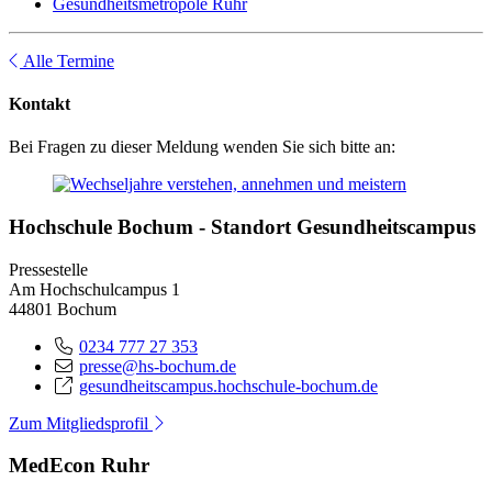
Gesundheitsmetropole Ruhr
Alle Termine
Kontakt
Bei Fragen zu dieser Meldung wenden Sie sich bitte an:
Hochschule Bochum - Standort Gesundheitscampus
Pressestelle
Am Hochschulcampus 1
44801 Bochum
0234 777 27 353
presse@hs-bochum.de
gesundheitscampus.hochschule-bochum.de
Zum Mitgliedsprofil
MedEcon Ruhr