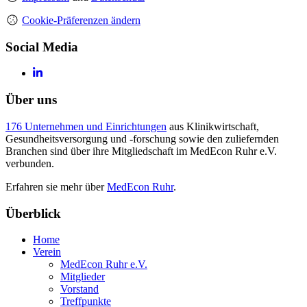
Cookie-Präferenzen ändern
Social Media
Über uns
176 Unternehmen und Einrichtungen
aus Klinikwirtschaft,
Gesundheitsversorgung und -forschung sowie den zuliefernden
Branchen sind über ihre Mitgliedschaft im MedEcon Ruhr e.V.
verbunden.
Erfahren sie mehr über
MedEcon Ruhr
.
Überblick
Home
Verein
MedEcon Ruhr e.V.
Mitglieder
Vorstand
Treffpunkte