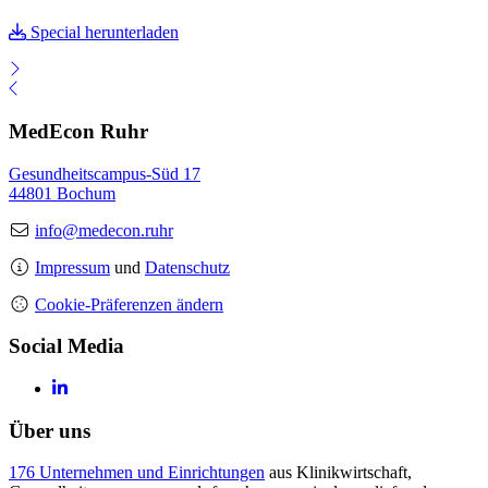
Special herunterladen
MedEcon Ruhr
Gesundheitscampus-Süd 17
44801 Bochum
info@medecon.ruhr
Impressum
und
Datenschutz
Cookie-Präferenzen ändern
Social Media
Über uns
176 Unternehmen und Einrichtungen
aus Klinikwirtschaft,