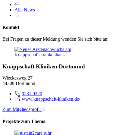
Alle News
Kontakt
Bei Fragen zu dieser Meldung wenden Sie sich bitte an:
Knappschaft Kliniken Dortmund
Wieckesweg 27
44309 Dortmund
0231 9220
www.knappschaft-kliniken.de/
Zum Mitgliedsprofil
Projekte zum Thema