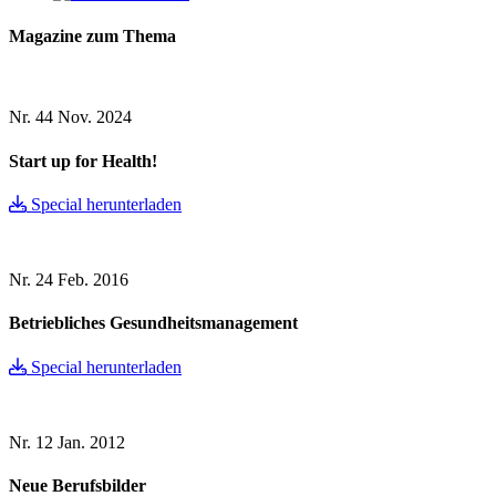
Magazine zum Thema
Nr. 44
Nov. 2024
Start up for Health!
Special herunterladen
Nr. 24
Feb. 2016
Betriebliches Gesundheitsmanagement
Special herunterladen
Nr. 12
Jan. 2012
Neue Berufsbilder