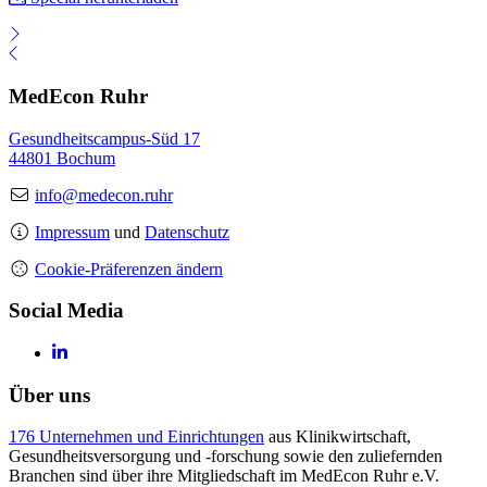
MedEcon Ruhr
Gesundheitscampus-Süd 17
44801 Bochum
info@medecon.ruhr
Impressum
und
Datenschutz
Cookie-Präferenzen ändern
Social Media
Über uns
176 Unternehmen und Einrichtungen
aus Klinikwirtschaft,
Gesundheitsversorgung und -forschung sowie den zuliefernden
Branchen sind über ihre Mitgliedschaft im MedEcon Ruhr e.V.