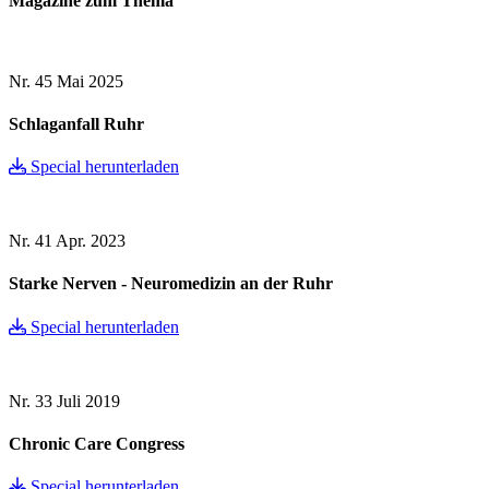
Magazine zum Thema
Nr. 45
Mai 2025
Schlaganfall Ruhr
Special herunterladen
Nr. 41
Apr. 2023
Starke Nerven - Neuromedizin an der Ruhr
Special herunterladen
Nr. 33
Juli 2019
Chronic Care Congress
Special herunterladen