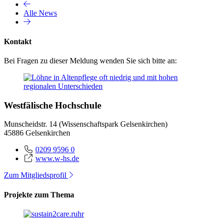
Alle News
Kontakt
Bei Fragen zu dieser Meldung wenden Sie sich bitte an:
Westfälische Hochschule
Munscheidstr. 14 (Wissenschaftspark Gelsenkirchen)
45886 Gelsenkirchen
0209 9596 0
www.w-hs.de
Zum Mitgliedsprofil
Projekte zum Thema