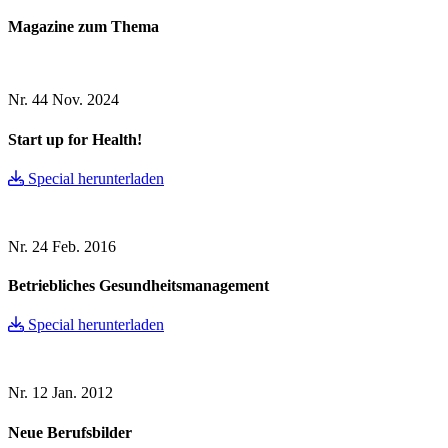
Magazine zum Thema
Nr. 44
Nov. 2024
Start up for Health!
Special herunterladen
Nr. 24
Feb. 2016
Betriebliches Gesundheitsmanagement
Special herunterladen
Nr. 12
Jan. 2012
Neue Berufsbilder