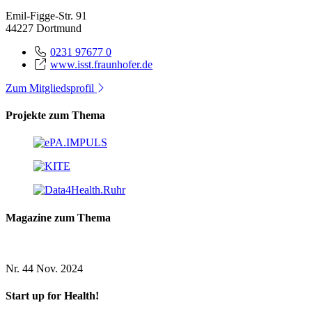
Emil-Figge-Str. 91
44227 Dortmund
0231 97677 0
www.isst.fraunhofer.de
Zum Mitgliedsprofil
Projekte zum Thema
Magazine zum Thema
Nr. 44
Nov. 2024
Start up for Health!