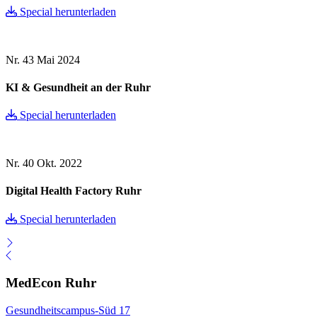
Special herunterladen
Nr. 43
Mai 2024
KI & Gesundheit an der Ruhr
Special herunterladen
Nr. 40
Okt. 2022
Digital Health Factory Ruhr
Special herunterladen
MedEcon Ruhr
Gesundheitscampus-Süd 17