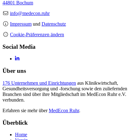
44801 Bochum
info@medecon.ruhr
Impressum
und
Datenschutz
Cookie-Präferenzen ändern
Social Media
Über uns
176 Unternehmen und Einrichtungen
aus Klinikwirtschaft,
Gesundheitsversorgung und -forschung sowie den zuliefernden
Branchen sind über ihre Mitgliedschaft im MedEcon Ruhr e.V.
verbunden.
Erfahren sie mehr über
MedEcon Ruhr
.
Überblick
Home