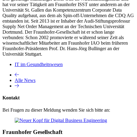
hat vor seiner Tätigkeit am Fraunhofer ISST unter anderem an der
Universität St. Gallen das Kompetenzzentrum Corporate Data
Quality aufgebaut, aus dem als Spin-off-Unternehmen die CDQ AG
entstanden ist. Seit 2013 ist er Inhaber der Audi-Stiftungsprofessur
Supply Net Order Management an der Technischen Universität
Dortmund. Der Fraunhofer-Gesellschaft ist er schon lange
verbunden: Schon 2002 promovierte er während seiner Zeit als
wissenschaftlicher Mitarbeiter am Fraunhofer IAO beim früheren
Fraunhofer-Präsidenten Prof. Dr. Hans-Jörg Bullinger an der
Universität Stuttgart.
IT im Gesundheitswesen
Alle News
Kontakt
Bei Fragen zu dieser Meldung wenden Sie sich bitte an:
Fraunhofer Gesellschaft