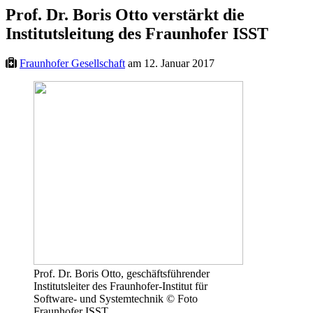
Prof. Dr. Boris Otto verstärkt die
Institutsleitung des Fraunhofer ISST
Fraunhofer Gesellschaft
am 12. Januar 2017
Prof. Dr. Boris Otto, geschäftsführender
Institutsleiter des Fraunhofer-Institut für
Software- und Systemtechnik © Foto
Fraunhofer ISST