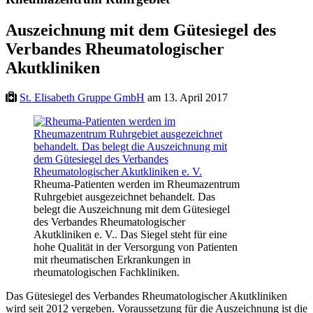
Auszeichnung mit dem Gütesiegel des
Verbandes Rheumatologischer
Akutkliniken
St. Elisabeth Gruppe GmbH
am 13. April 2017
Rheuma-Patienten werden im Rheumazentrum
Ruhrgebiet ausgezeichnet behandelt. Das
belegt die Auszeichnung mit dem Gütesiegel
des Verbandes Rheumatologischer
Akutkliniken e. V.. Das Siegel steht für eine
hohe Qualität in der Versorgung von Patienten
mit rheumatischen Erkrankungen in
rheumatologischen Fachkliniken.
Das Gütesiegel des Verbandes Rheumatologischer Akutkliniken
wird seit 2012 vergeben. Voraussetzung für die Auszeichnung ist die