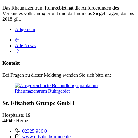
Das Rheumazentrum Ruhrgebiet hat die Anforderungen des
Verbandes vollständig erfüllt und darf nun das Siegel tragen, das bis
2018 gilt.
Allgemein
Alle News
Kontakt
Bei Fragen zu dieser Meldung wenden Sie sich bitte an:
St. Elisabeth Gruppe GmbH
Hospitalstr. 19
44649 Herne
02325 986 0
www.elisabethgruppe.de