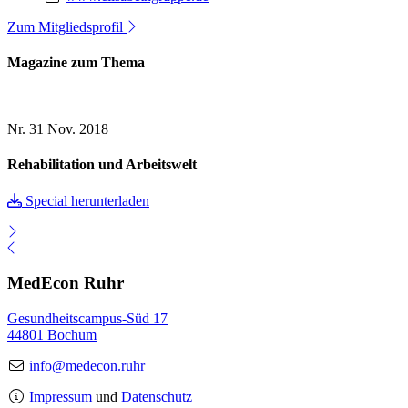
Zum Mitgliedsprofil
Magazine zum Thema
Nr. 31
Nov. 2018
Rehabilitation und Arbeitswelt
Special herunterladen
MedEcon Ruhr
Gesundheitscampus-Süd 17
44801 Bochum
info@medecon.ruhr
Impressum
und
Datenschutz