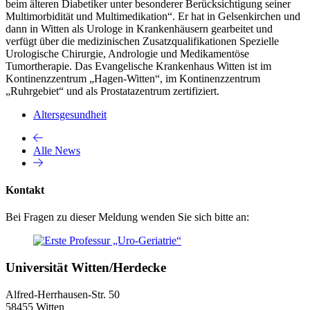
beim älteren Diabetiker unter besonderer Berücksichtigung seiner
Multimorbidität und Multimedikation“. Er hat in Gelsenkirchen und
dann in Witten als Urologe in Krankenhäusern gearbeitet und
verfügt über die medizinischen Zusatzqualifikationen Spezielle
Urologische Chirurgie, Andrologie und Medikamentöse
Tumortherapie. Das Evangelische Krankenhaus Witten ist im
Kontinenzzentrum „Hagen-Witten“, im Kontinenzzentrum
„Ruhrgebiet“ und als Prostatazentrum zertifiziert.
Altersgesundheit
Alle News
Kontakt
Bei Fragen zu dieser Meldung wenden Sie sich bitte an:
Universität Witten/Herdecke
Alfred-Herrhausen-Str. 50
58455 Witten