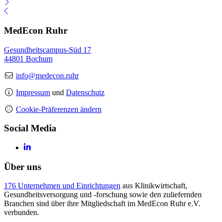
MedEcon Ruhr
Gesundheitscampus-Süd 17
44801 Bochum
info@medecon.ruhr
Impressum
und
Datenschutz
Cookie-Präferenzen ändern
Social Media
Über uns
176 Unternehmen und Einrichtungen
aus Klinikwirtschaft,
Gesundheitsversorgung und -forschung sowie den zuliefernden
Branchen sind über ihre Mitgliedschaft im MedEcon Ruhr e.V.
verbunden.