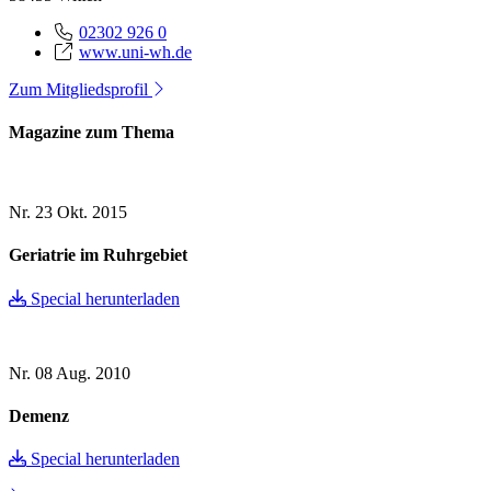
02302 926 0
www.uni-wh.de
Zum Mitgliedsprofil
Magazine zum Thema
Nr. 23
Okt. 2015
Geriatrie im Ruhrgebiet
Special herunterladen
Nr. 08
Aug. 2010
Demenz
Special herunterladen