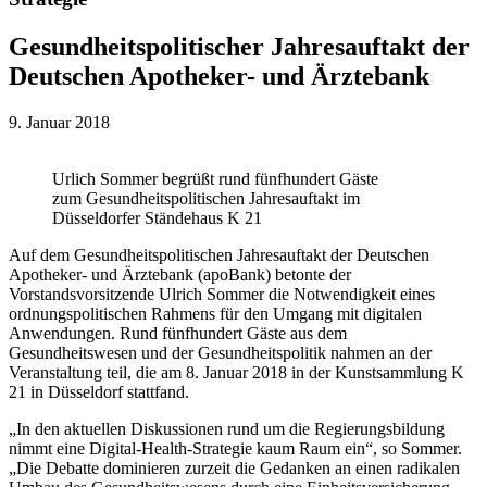
Gesundheitspolitischer Jahresauftakt der
Deutschen Apotheker- und Ärztebank
9. Januar 2018
Urlich Sommer begrüßt rund fünfhundert Gäste
zum Gesundheitspolitischen Jahresauftakt im
Düsseldorfer Ständehaus K 21
Auf dem Gesundheitspolitischen Jahresauftakt der Deutschen
Apotheker- und Ärztebank (apoBank) betonte der
Vorstandsvorsitzende Ulrich Sommer die Notwendigkeit eines
ordnungspolitischen Rahmens für den Umgang mit digitalen
Anwendungen. Rund fünfhundert Gäste aus dem
Gesundheitswesen und der Gesundheitspolitik nahmen an der
Veranstaltung teil, die am 8. Januar 2018 in der Kunstsammlung K
21 in Düsseldorf stattfand.
„In den aktuellen Diskussionen rund um die Regierungsbildung
nimmt eine Digital-Health-Strategie kaum Raum ein“, so Sommer.
„Die Debatte dominieren zurzeit die Gedanken an einen radikalen