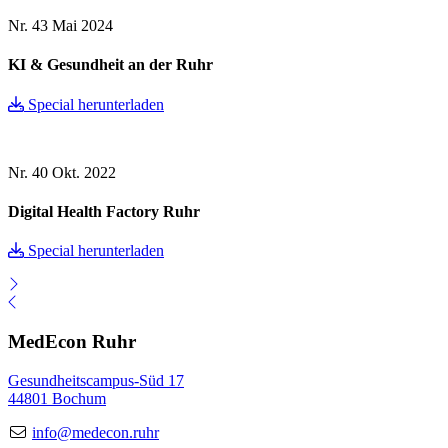
Nr. 43
Mai 2024
KI & Gesundheit an der Ruhr
Special herunterladen
Nr. 40
Okt. 2022
Digital Health Factory Ruhr
Special herunterladen
MedEcon Ruhr
Gesundheitscampus-Süd 17
44801 Bochum
info@medecon.ruhr