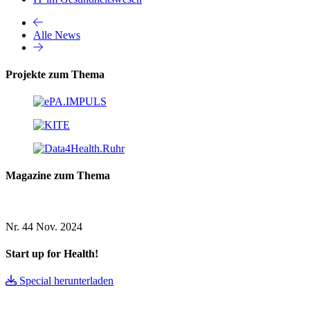
Alle News
Projekte zum Thema
Magazine zum Thema
Nr. 44
Nov. 2024
Start up for Health!
Special herunterladen