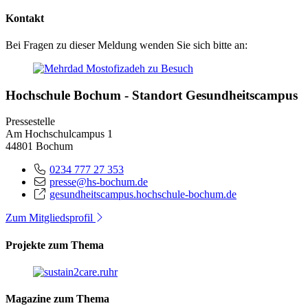
Kontakt
Bei Fragen zu dieser Meldung wenden Sie sich bitte an:
Hochschule Bochum - Standort Gesundheitscampus
Pressestelle
Am Hochschulcampus 1
44801 Bochum
0234 777 27 353
presse@hs-bochum.de
gesundheitscampus.hochschule-bochum.de
Zum Mitgliedsprofil
Projekte zum Thema
Magazine zum Thema