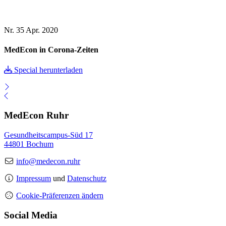
Nr. 35
Apr. 2020
MedEcon in Corona-Zeiten
Special herunterladen
MedEcon Ruhr
Gesundheitscampus-Süd 17
44801 Bochum
info@medecon.ruhr
Impressum
und
Datenschutz
Cookie-Präferenzen ändern
Social Media