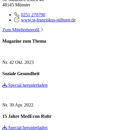
48145 Münster
0251 270790
www.st-franziskus-stiftung.de
Zum Mitgliedsprofil
Magazine zum Thema
Nr. 42
Okt. 2023
Soziale Gesundheit
Special herunterladen
Nr. 39
Apr. 2022
15 Jahre MedEcon Ruhr
Special herunterladen