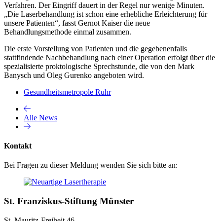
Verfahren. Der Eingriff dauert in der Regel nur wenige Minuten.
„Die Laserbehandlung ist schon eine erhebliche Erleichterung für
unsere Patienten“, fasst Gernot Kaiser die neue
Behandlungsmethode einmal zusammen.
Die erste Vorstellung von Patienten und die gegebenenfalls
stattfindende Nachbehandlung nach einer Operation erfolgt über die
spezialisierte proktologische Sprechstunde, die von den Mark
Banysch und Oleg Gurenko angeboten wird.
Gesundheitsmetropole Ruhr
Alle News
Kontakt
Bei Fragen zu dieser Meldung wenden Sie sich bitte an:
St. Franziskus-Stiftung Münster
St. Mauritz-Freiheit 46