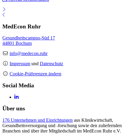
MedEcon Ruhr
Gesundheitscampus-Süd 17
44801 Bochum
info@medecon.ruhr
Impressum
und
Datenschutz
Cookie-Präferenzen ändern
Social Media
Über uns
176 Unternehmen und Einrichtungen
aus Klinikwirtschaft,
Gesundheitsversorgung und -forschung sowie den zuliefernden
Branchen sind über ihre Mitgliedschaft im MedEcon Ruhr e.V.