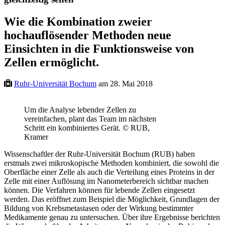
Wie die Kombination zweier
hochauflösender Methoden neue
Einsichten in die Funktionsweise von
Zellen ermöglicht.
Ruhr-Universität Bochum
am 28. Mai 2018
Um die Analyse lebender Zellen zu
vereinfachen, plant das Team im nächsten
Schritt ein kombiniertes Gerät. © RUB,
Kramer
Wissenschaftler der Ruhr-Universität Bochum (RUB) haben
erstmals zwei mikroskopische Methoden kombiniert, die sowohl die
Oberfläche einer Zelle als auch die Verteilung eines Proteins in der
Zelle mit einer Auflösung im Nanometerbereich sichtbar machen
können. Die Verfahren können für lebende Zellen eingesetzt
werden. Das eröffnet zum Beispiel die Möglichkeit, Grundlagen der
Bildung von Krebsmetastasen oder der Wirkung bestimmter
Medikamente genau zu untersuchen. Über ihre Ergebnisse berichten