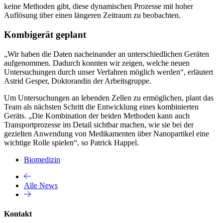
keine Methoden gibt, diese dynamischen Prozesse mit hoher
Auflösung über einen längeren Zeitraum zu beobachten.
Kombigerät geplant
„Wir haben die Daten nacheinander an unterschiedlichen Geräten
aufgenommen. Dadurch konnten wir zeigen, welche neuen
Untersuchungen durch unser Verfahren möglich werden“, erläutert
Astrid Gesper, Doktorandin der Arbeitsgruppe.
Um Untersuchungen an lebenden Zellen zu ermöglichen, plant das
Team als nächsten Schritt die Entwicklung eines kombinierten
Geräts. „Die Kombination der beiden Methoden kann auch
Transportprozesse im Detail sichtbar machen, wie sie bei der
gezielten Anwendung von Medikamenten über Nanopartikel eine
wichtige Rolle spielen“, so Patrick Happel.
Biomedizin
Alle News
Kontakt