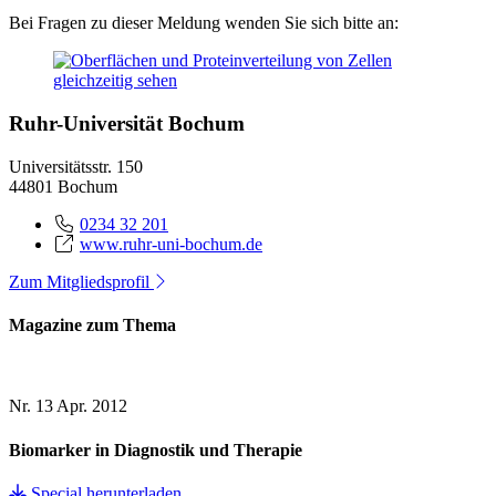
Bei Fragen zu dieser Meldung wenden Sie sich bitte an:
Ruhr-Universität Bochum
Universitätsstr. 150
44801 Bochum
0234 32 201
www.ruhr-uni-bochum.de
Zum Mitgliedsprofil
Magazine zum Thema
Nr. 13
Apr. 2012
Biomarker in Diagnostik und Therapie
Special herunterladen