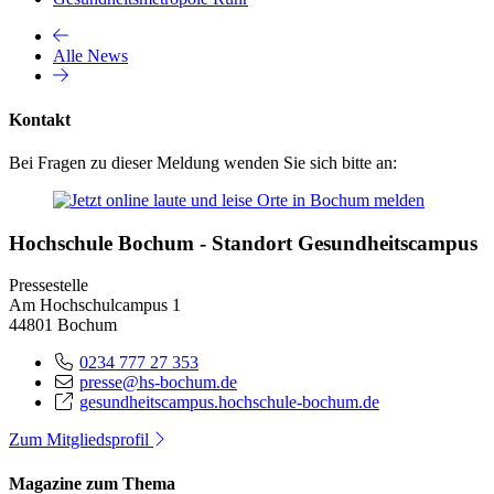
Alle News
Kontakt
Bei Fragen zu dieser Meldung wenden Sie sich bitte an:
Hochschule Bochum - Standort Gesundheitscampus
Pressestelle
Am Hochschulcampus 1
44801 Bochum
0234 777 27 353
presse@hs-bochum.de
gesundheitscampus.hochschule-bochum.de
Zum Mitgliedsprofil
Magazine zum Thema