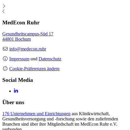
MedEcon Ruhr
Gesundheitscampus-Süd 17
44801 Bochum
info@medecon.ruhr
Impressum
und
Datenschutz
Cookie-Präferenzen ändern
Social Media
Über uns
176 Unternehmen und Einrichtungen
aus Klinikwirtschaft,
Gesundheitsversorgung und -forschung sowie den zuliefernden
Branchen sind über ihre Mitgliedschaft im MedEcon Ruhr e.V.
verbunden.