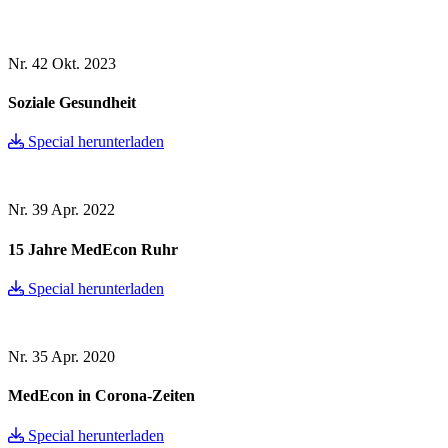
Nr. 42
Okt. 2023
Soziale Gesundheit
Special herunterladen
Nr. 39
Apr. 2022
15 Jahre MedEcon Ruhr
Special herunterladen
Nr. 35
Apr. 2020
MedEcon in Corona-Zeiten
Special herunterladen