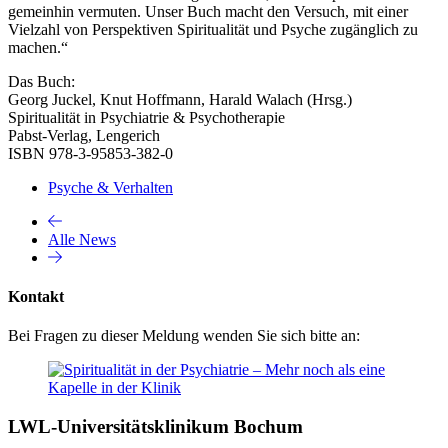
gemeinhin vermuten. Unser Buch macht den Versuch, mit einer
Vielzahl von Perspektiven Spiritualität und Psyche zugänglich zu
machen.“
Das Buch:
Georg Juckel, Knut Hoffmann, Harald Walach (Hrsg.)
Spiritualität in Psychiatrie & Psychotherapie
Pabst-Verlag, Lengerich
ISBN 978-3-95853-382-0
Psyche & Verhalten
Alle News
Kontakt
Bei Fragen zu dieser Meldung wenden Sie sich bitte an:
LWL-Universitätsklinikum Bochum