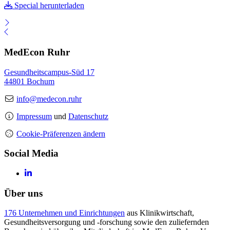
Special herunterladen
MedEcon Ruhr
Gesundheitscampus-Süd 17
44801 Bochum
info@medecon.ruhr
Impressum
und
Datenschutz
Cookie-Präferenzen ändern
Social Media
Über uns
176 Unternehmen und Einrichtungen
aus Klinikwirtschaft,
Gesundheitsversorgung und -forschung sowie den zuliefernden